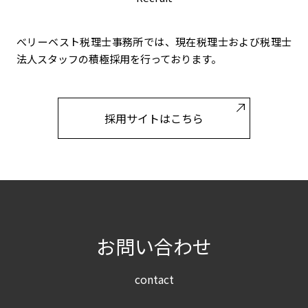
べリーベスト税理士事務所では、現在税理士および税理士
法人スタッフの積極採用を行っております。
採用サイトはこちら
お問い合わせ
contact