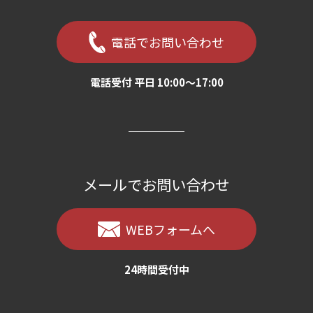
電話でお問い合わせ
電話受付 平日 10:00〜17:00
メールでお問い合わせ
WEBフォームへ
24時間受付中