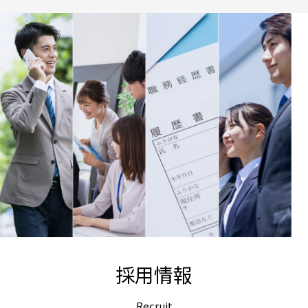
採用情報
Recruit