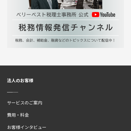
法人のお客様
サービスのご案内
費用・料金
お客様インタビュー