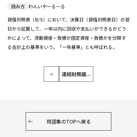
読み方
わんいやーるーる
貸借対照表（B/S）において、決算日（貸借対照表日）の翌
日から起算して、一年以内に回収や支払いができるかどう
かによって、流動資産・負債か固定資産・負債かを分類す
る会計上の基準をいう。「一年基準」とも呼ばれる。
連結財務諸...
<
用語集のTOPへ戻る