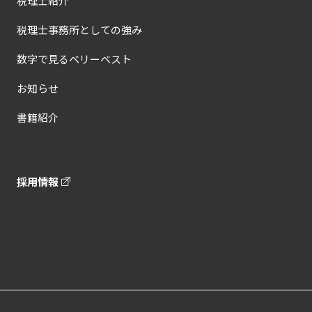
税理士紹介
税理士事務所としての強み
数字で見るベリーベスト
お知らせ
書籍紹介
採用情報