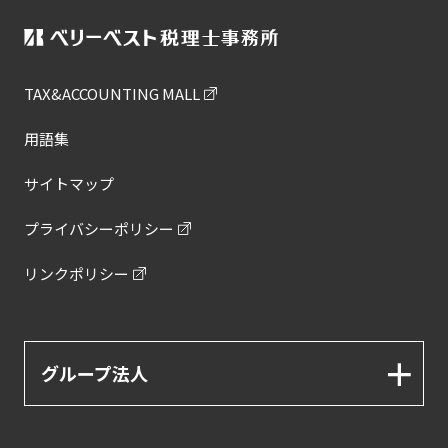
TAX&ACCOUNTING MALL
用語集
サイトマップ
プライバシーポリシー
リンクポリシー
グループ法人