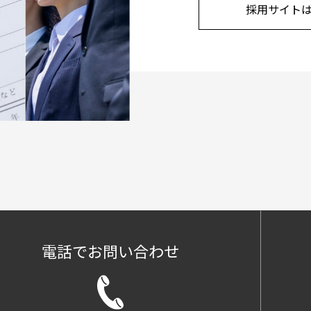
採用サイト
電話でお問い合わせ