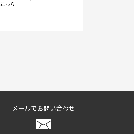
はこちら
メールでお問い合わせ