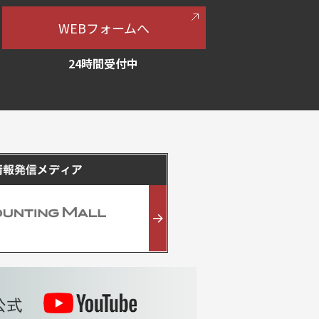
WEBフォームへ
24時間受付中