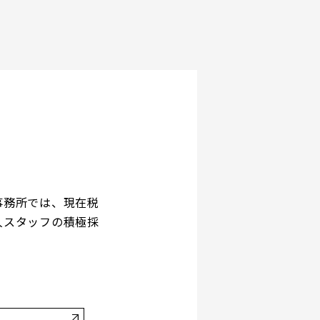
事務所では、現在税
人スタッフの積極採