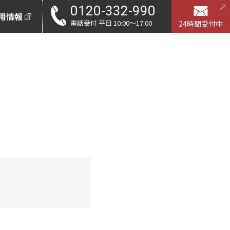
0120-332-990
用情報
電話受付 平日 10:00〜17:00
24時間受付中