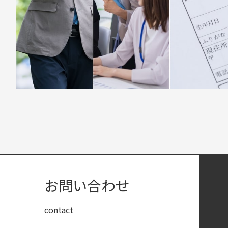
お問い合わせ
contact