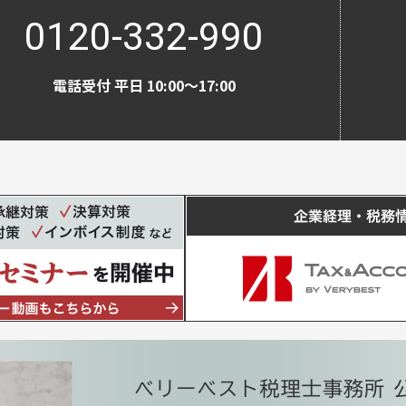
0120-332-990
電話受付 平日 10:00〜17:00