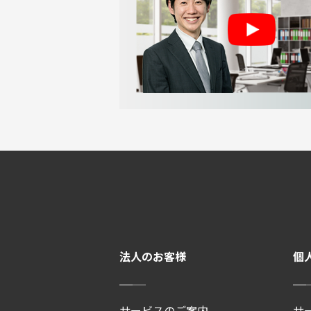
法人のお客様
個
サービスのご案内
サ