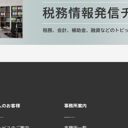
人のお客様
事務所案内
ービスのご案内
事務所一覧