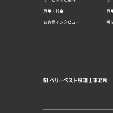
費用・料金
費
お客様インタビュー
解