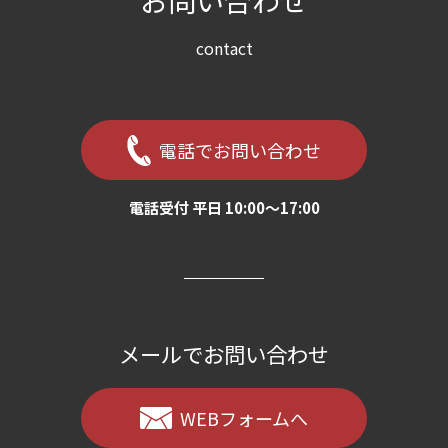
お問い合わせ
contact
電話でお問い合わせ
電話受付 平日 10:00〜17:00
メールでお問い合わせ
WEBフォームへ