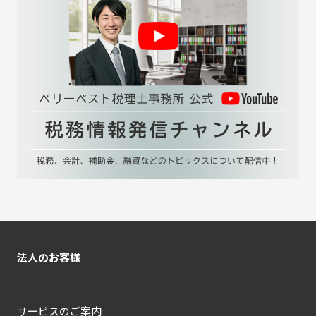
法人のお客様
サービスのご案内