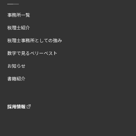
事務所一覧
税理士紹介
税理士事務所としての強み
数字で見るベリーベスト
お知らせ
書籍紹介
採用情報