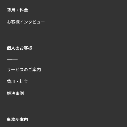
費用・料金
お客様インタビュー
個人のお客様
サービスのご案内
費用・料金
解決事例
事務所案内