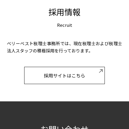
採用情報
Recruit
べリーベスト税理士事務所では、現在税理士および税理士
法人スタッフの積極採用を行っております。
採用サイトはこちら