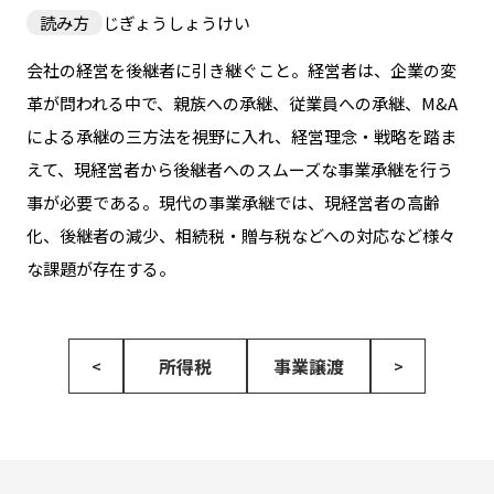
読み方
じぎょうしょうけい
会社の経営を後継者に引き継ぐこと。経営者は、企業の変
革が問われる中で、親族への承継、従業員への承継、M&A
による承継の三方法を視野に入れ、経営理念・戦略を踏ま
えて、現経営者から後継者へのスムーズな事業承継を行う
事が必要である。現代の事業承継では、現経営者の高齢
化、後継者の減少、相続税・贈与税などへの対応など様々
な課題が存在する。
所得税
事業譲渡
<
>