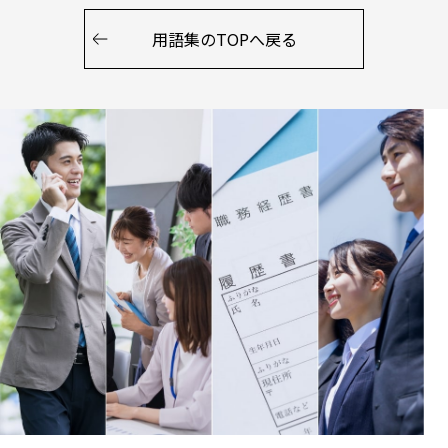
用語集のTOPへ戻る