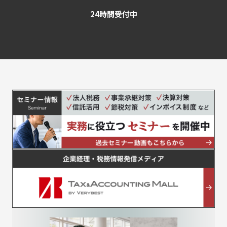
24時間受付中