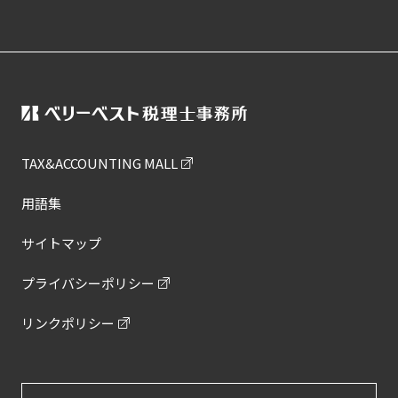
TAX&ACCOUNTING MALL
用語集
サイトマップ
プライバシーポリシー
リンクポリシー