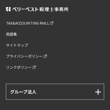
TAX&ACCOUNTING MALL
用語集
サイトマップ
プライバシーポリシー
リンクポリシー
グループ法人