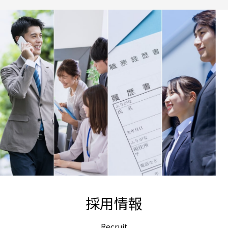
採用情報
Recruit