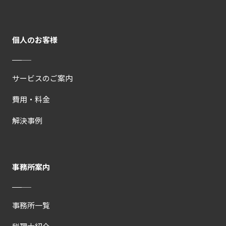
個人のお客様
サービスのご案内
費用・料金
解決事例
事務所案内
事務所一覧