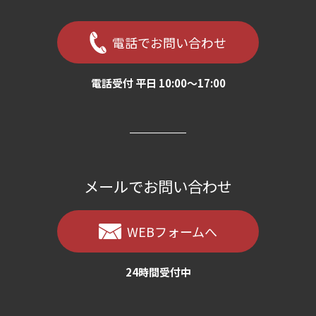
電話でお問い合わせ
電話受付 平日 10:00〜17:00
メールでお問い合わせ
WEBフォームへ
24時間受付中