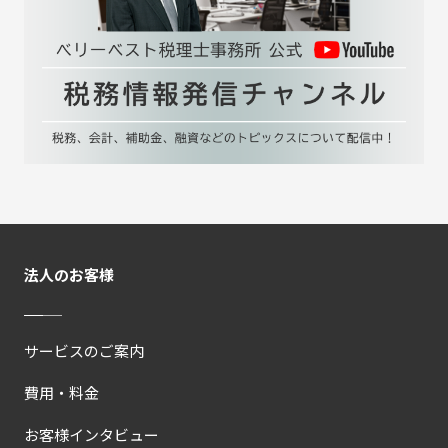
法人のお客様
サービスのご案内
費用・料金
お客様インタビュー