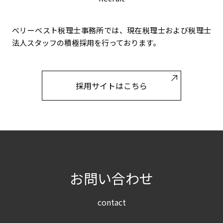
べリーベスト税理士事務所では、現在税理士および税理士
法人スタッフの積極採用を行っております。
採用サイトはこちら
お問い合わせ
contact