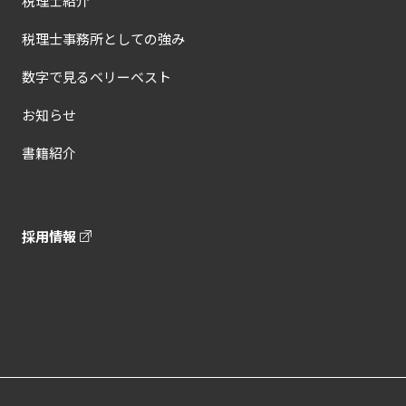
税理士紹介
税理士事務所としての強み
数字で見るベリーベスト
お知らせ
書籍紹介
採用情報