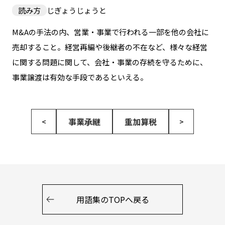
読み方
じぎょうじょうと
M&Aの手法の内、営業・事業で行われる一部を他の会社に
売却すること。経営再編や後継者の不在など、様々な経営
に関する問題に関して、会社・事業の存続を守るために、
事業譲渡は有効な手段であるといえる。
事業承継
重加算税
<
>
用語集のTOPへ戻る