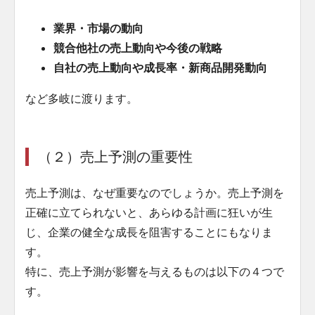
業界・市場の動向
競合他社の売上動向や今後の戦略
自社の売上動向や成長率・新商品開発動向
など多岐に渡ります。
（２）売上予測の重要性
売上予測は、なぜ重要なのでしょうか。売上予測を
正確に立てられないと、あらゆる計画に狂いが生
じ、企業の健全な成長を阻害することにもなりま
す。
特に、売上予測が影響を与えるものは以下の４つで
す。