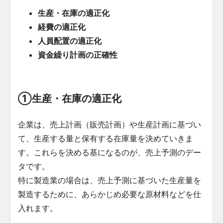
生産・在庫の適正化
経費の適正化
人員配置の適正化
資金繰り計画の正確性
①生産・在庫の適正化
企業は、売上計画（販売計画）や生産計画に基づい
て、生産する量と保有する在庫量を決めていきま
す。これらを決める基になるのが、売上予測のデー
タです。
特に製造業の場合は、売上予測に基づいた生産量を
製造するために、あらかじめ必要な原材料などを仕
入れます。