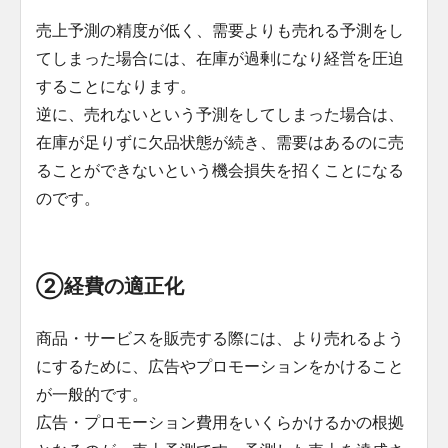
売上予測の精度が低く、需要よりも売れる予測をし
てしまった場合には、在庫が過剰になり経営を圧迫
することになります。
逆に、売れないという予測をしてしまった場合は、
在庫が足りずに欠品状態が続き、需要はあるのに売
ることができないという機会損失を招くことになる
のです。
②経費の適正化
商品・サービスを販売する際には、より売れるよう
にするために、広告やプロモーションをかけること
が一般的です。
広告・プロモーション費用をいくらかけるかの根拠