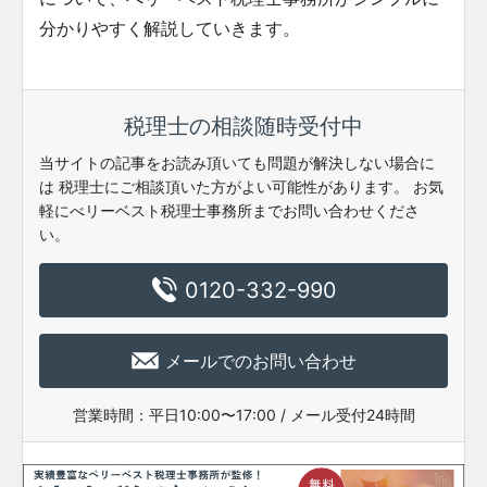
分かりやすく解説していきます。
税理士の相談随時受付中
当サイトの記事をお読み頂いても問題が解決しない場合に
は
税理士にご相談頂いた方がよい可能性があります。
お気
軽にべリーベスト税理士事務所までお問い合わせくださ
い。
0120-332-990
メールでのお問い合わせ
営業時間：
平日10:00〜17:00 / メール受付24時間