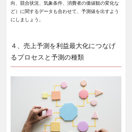
向、競合状況、気象条件、消費者の価値観の変化な
ど）に関するデータも合わせて、予測値を出すよう
にしましょう。
４、売上予測を利益最大化につなげ
るプロセスと予測の種類