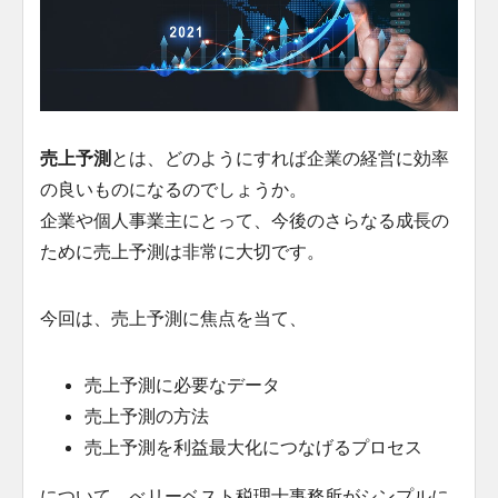
売上予測
とは、どのようにすれば企業の経営に効率
の良いものになるのでしょうか。
企業や個人事業主にとって、今後のさらなる成長の
ために売上予測は非常に大切です。
今回は、売上予測に焦点を当て、
売上予測に必要なデータ
売上予測の方法
売上予測を利益最大化につなげるプロセス
について、べリーベスト税理士事務所がシンプルに