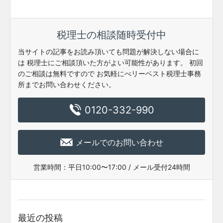
税理士の相談随時受付中
当サイトの記事をお読み頂いても問題が解決しない場合に
は
税理士にご相談頂いた方がよい可能性があります。
初回
のご相談は無料ですので
お気軽にべリーベスト税理士事務
所までお問い合わせください。
0120-332-990
メールでのお問い合わせ
営業時間：
平日10:00〜17:00 / メール受付24時間
最近の投稿