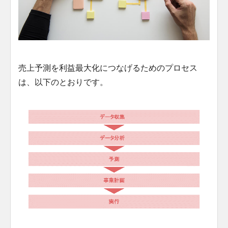
売上予測を利益最大化につなげるためのプロセス
は、以下のとおりです。