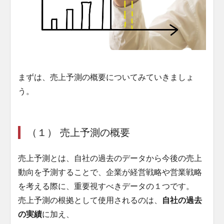
まずは、売上予測の概要についてみていきましょ
う。
（１） 売上予測の概要
売上予測とは、自社の過去のデータから今後の売上
動向を予測することで、企業が経営戦略や営業戦略
を考える際に、重要視すべきデータの１つです。
売上予測の根拠として使用されるのは、
自社の過去
の実績
に加え、