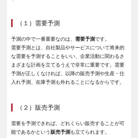
（１）需要予測
予測の中で一番重要なのは、
需要予測
です。
需要予測とは、自社製品やサービスについて将来的
な需要を予測することをいい、企業活動に関わるさ
まざまな計画を立てるうえで非常に重要です。需要
予測が正しくなければ、以降の販売予測や生産・仕
入れ予測、在庫予測も外れることになるからです。
（２）販売予測
需要を予測できれば、どれくらい販売することが可
能であるかという
販売予測
も立てられます。