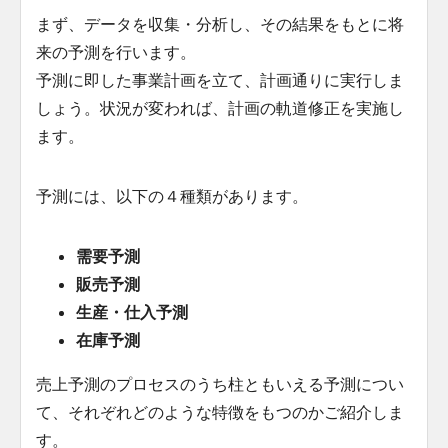
まず、データを収集・分析し、その結果をもとに将
来の予測を行います。
予測に即した事業計画を立て、計画通りに実行しま
しょう。状況が変われば、計画の軌道修正を実施し
ます。
予測には、以下の４種類があります。
需要予測
販売予測
生産・仕入予測
在庫予測
売上予測のプロセスのうち柱ともいえる予測につい
て、それぞれどのような特徴をもつのかご紹介しま
す。