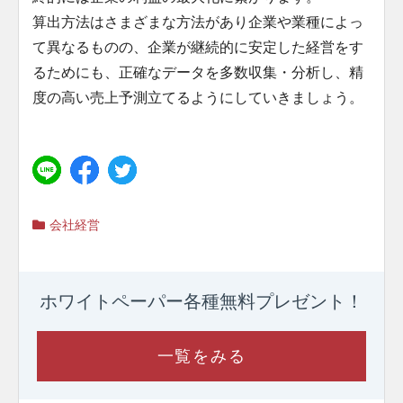
算出方法はさまざまな方法があり企業や業種によっ
て異なるものの、企業が継続的に安定した経営をす
るためにも、正確なデータを多数収集・分析し、精
度の高い売上予測立てるようにしていきましょう。
会社経営
ホワイトペーパー各種
無料プレゼント！
一覧をみる