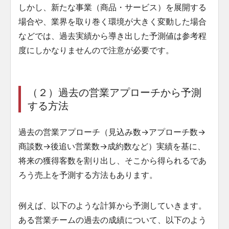
しかし、新たな事業（商品・サービス）を展開する
場合や、業界を取り巻く環境が大きく変動した場合
などでは、過去実績から導き出した予測値は参考程
度にしかなりませんので注意が必要です。
（２）過去の営業アプローチから予測
する方法
過去の営業アプローチ（見込み数→アプローチ数→
商談数→後追い営業数→成約数など）実績を基に、
将来の獲得客数を割り出し、そこから得られるであ
ろう売上を予測する方法もあります。
例えば、以下のような計算から予測していきます。
ある営業チームの過去の成績について、以下のよう