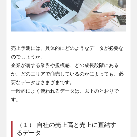
売上予測には、具体的にどのようなデータが必要な
のでしょうか。
企業が属する業界や規模感、どの成長段階にある
か、どのエリアで商売しているのかによっても、必
要なデータはさまざまです。
一般的によく使われるデータは、以下のとおりで
す。
（１） 自社の売上高と売上に直結す
るデータ