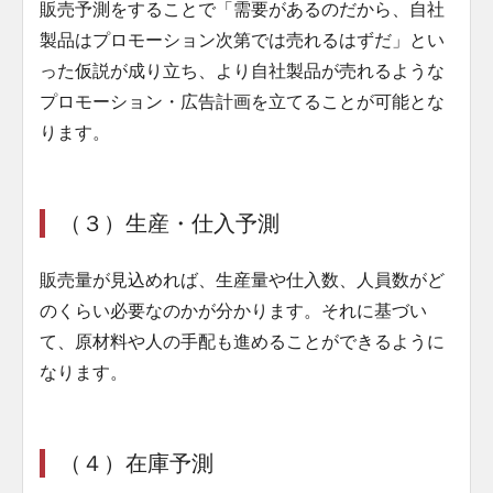
販売予測をすることで「需要があるのだから、自社
製品はプロモーション次第では売れるはずだ」とい
った仮説が成り立ち、より自社製品が売れるような
プロモーション・広告計画を立てることが可能とな
ります。
（３）生産・仕入予測
販売量が見込めれば、生産量や仕入数、人員数がど
のくらい必要なのかが分かります。それに基づい
て、原材料や人の手配も進めることができるように
なります。
（４）在庫予測