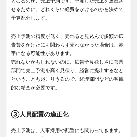
となるのが、売上予測です。予測した売上を達成さ
せるために、どれくらい経費をかけるのかを決めて
予算配分します。
売上予測の精度が低く、売れると見込んで多額の広
告費をかけたにも関わらず売れなかった場合は、赤
字になる可能性があります。
売れないかもしれないのに、広告予算欲しさに営業
部門で売上予測を高く見積り、経営に提出するなど
ということも起こりうるので、経理部門などの客観
的な精査が必要です。
③人員配置の適正化
売上予測は、人事採用や配置にも関わってきます。