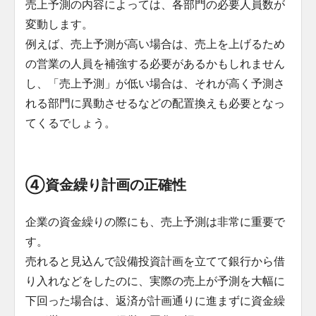
売上予測の内容によっては、各部門の必要人員数が
変動します。
例えば、売上予測が高い場合は、売上を上げるため
の営業の人員を補強する必要があるかもしれません
し、「売上予測」が低い場合は、それが高く予測さ
れる部門に異動させるなどの配置換えも必要となっ
てくるでしょう。
④資金繰り計画の正確性
企業の資金繰りの際にも、売上予測は非常に重要で
す。
売れると見込んで設備投資計画を立てて銀行から借
り入れなどをしたのに、実際の売上が予測を大幅に
下回った場合は、返済が計画通りに進まずに資金繰