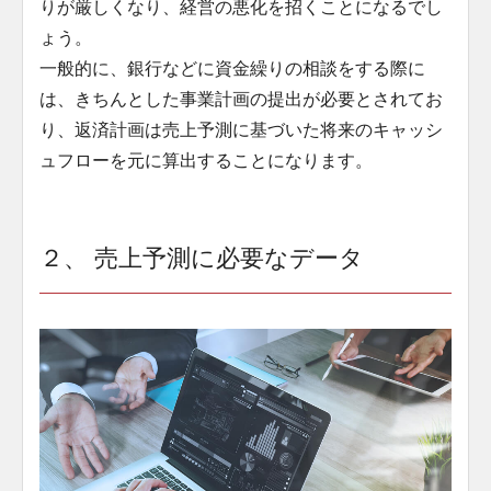
りが厳しくなり、経営の悪化を招くことになるでし
ょう。
一般的に、銀行などに資金繰りの相談をする際に
は、きちんとした事業計画の提出が必要とされてお
り、返済計画は売上予測に基づいた将来のキャッシ
ュフローを元に算出することになります。
２、 売上予測に必要なデータ