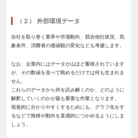
（２） 外部環境データ
自社を取り巻く業界や市場動向、競合他社状況、気
象条件、消費者の価値観の変化なども考慮します。
なお、企業内にはデータが山ほど蓄積されています
が、その数値を並べて眺めるだけでは何も生まれま
せん。
これらのデータから何を読み解くのか、どのように
解釈していくのかが最も重要な作業となります。
視覚的に分かりやすくするためにも、グラフ化をす
るなどで推移や動向を直感的につかめるようにしま
しょう。