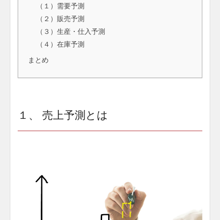
（１）需要予測
（２）販売予測
（３）生産・仕入予測
（４）在庫予測
まとめ
１、 売上予測とは