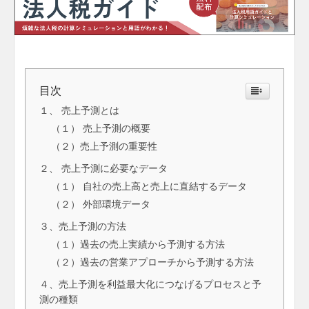
目次
１、 売上予測とは
（１） 売上予測の概要
（２）売上予測の重要性
２、 売上予測に必要なデータ
（１） 自社の売上高と売上に直結するデータ
（２） 外部環境データ
３、売上予測の方法
（１）過去の売上実績から予測する方法
（２）過去の営業アプローチから予測する方法
４、売上予測を利益最大化につなげるプロセスと予
測の種類