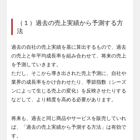
（１）過去の売上実績から予測する方
法
過去の自社の売上実績を基に算出するもので、過去
の売上と年平均成長率を組み合わせて、将来の売上
を予測していきます。
ただし、そこから導き出された売上予測に、自社や
業界の成長率をかけ合わせたり、季節指数（シーズ
ンによって生じる売上の変化）を反映させたりする
などして、より精度を高める必要があります。
将来も、過去と同じ商品やサービスを販売していれ
ば、「過去の売上実績から予測する方法」は有効で
す。