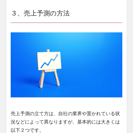
３、売上予測の方法
売上予測の立て方は、自社の業界や置かれている状
況などによって異なりますが、基本的には大きくは
以下２つです。