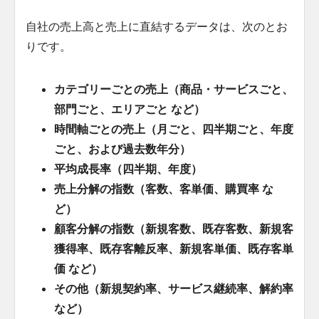
自社の売上高と売上に直結するデータは、次のとお
りです。
カテゴリーごとの売上（商品・サービスごと、
部門ごと、エリアごと など）
時間軸ごとの売上（月ごと、四半期ごと、年度
ごと、および過去数年分）
平均成長率（四半期、年度）
売上分解の指数（客数、客単価、購買率 な
ど）
顧客分解の指数（新規客数、既存客数、新規客
獲得率、既存客離反率、新規客単価、既存客単
価 など）
その他（新規契約率、サービス継続率、解約率
など）