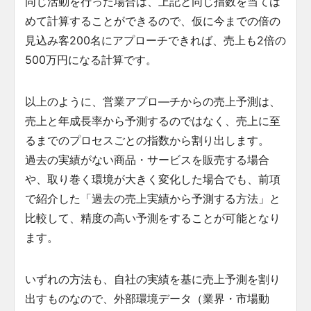
同じ活動を行った場合は、上記と同じ指数を当ては
めて計算することができるので、仮に今までの倍の
見込み客200名にアプローチできれば、売上も2倍の
500万円になる計算です。
以上のように、営業アプロ―チからの売上予測は、
売上と年成長率から予測するのではなく、売上に至
るまでのプロセスごとの指数から割り出します。
過去の実績がない商品・サービスを販売する場合
や、取り巻く環境が大きく変化した場合でも、前項
で紹介した「過去の売上実績から予測する方法」と
比較して、精度の高い予測をすることが可能となり
ます。
いずれの方法も、自社の実績を基に売上予測を割り
出すものなので、外部環境データ（業界・市場動