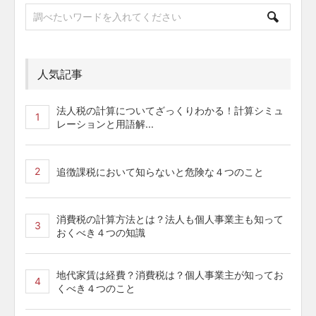
人気記事
法人税の計算についてざっくりわかる！計算シミュ
1
レーションと用語解...
2
追徴課税において知らないと危険な４つのこと
消費税の計算方法とは？法人も個人事業主も知って
3
おくべき４つの知識
地代家賃は経費？消費税は？個人事業主が知ってお
4
くべき４つのこと