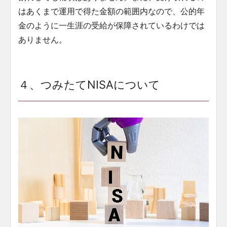
はあくまで運用で得た金額の範囲内なので、公的年
金のように一生涯の受給が保障されているわけでは
ありません。
４、つみたてNISAについて