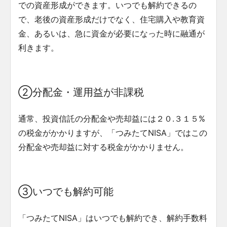
での資産形成ができます。いつでも解約できるの
で、老後の資産形成だけでなく、住宅購入や教育資
金、あるいは、急に資金が必要になった時に融通が
利きます。
②分配金・運用益が非課税
通常、投資信託の分配金や売却益には２０.３１５%
の税金がかかりますが、「つみたてNISA」ではこの
分配金や売却益に対する税金がかかりません。
③いつでも解約可能
「つみたてNISA」はいつでも解約でき、解約手数料