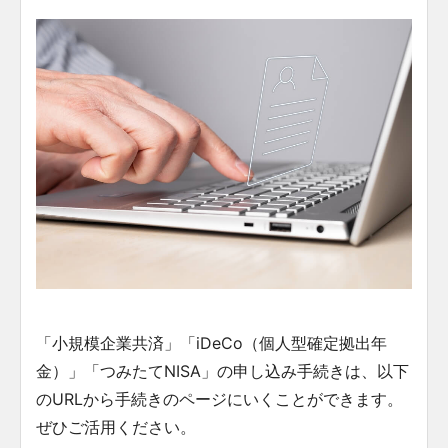
「小規模企業共済」「iDeCo（個人型確定拠出年
金）」「つみたてNISA」の申し込み手続きは、以下
のURLから手続きのページにいくことができます。
ぜひご活用ください。