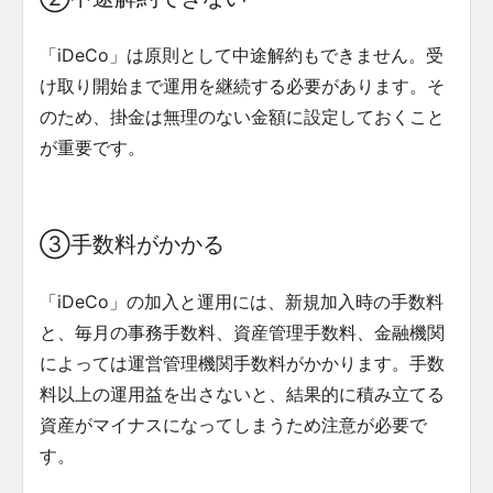
「iDeCo」は原則として中途解約もできません。受
け取り開始まで運用を継続する必要があります。そ
のため、掛金は無理のない金額に設定しておくこと
が重要です。
③手数料がかかる
「iDeCo」の加入と運用には、新規加入時の手数料
と、毎月の事務手数料、資産管理手数料、金融機関
によっては運営管理機関手数料がかかります。手数
料以上の運用益を出さないと、結果的に積み立てる
資産がマイナスになってしまうため注意が必要で
す。