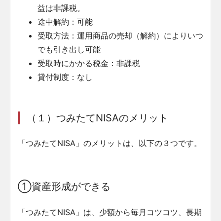
益は非課税。
途中解約：可能
受取方法：運用商品の売却（解約）によりいつ
でも引き出し可能
受取時にかかる税金：非課税
貸付制度：なし
（１）つみたてNISAのメリット
「つみたてNISA」のメリットは、以下の３つです。
①資産形成ができる
「つみたてNISA」は、少額から毎月コツコツ、長期