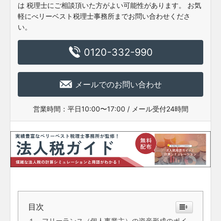
は
税理士にご相談頂いた方がよい可能性があります。
お気
軽にべリーベスト税理士事務所までお問い合わせくださ
い。
0120-332-990
メールでのお問い合わせ
営業時間：
平日10:00〜17:00 / メール受付24時間
目次
１、フリーランス（個人事業主）の資産形成のポイ