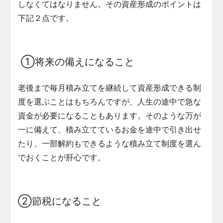
しなくてはなりません。その資産形成のポイントは
下記２点です。
①将来の備えになること
老後まで毎月積み立てを継続して資産形成できる制
度を選ぶことはもちろんですが、人生の途中で急な
資金が必要になることもあります。そのような万が
一に備えて、積み立てているお金を途中で引き出せ
たり、一部解約もできるような積み立て制度を選ん
でおくことが肝心です。
②節税になること