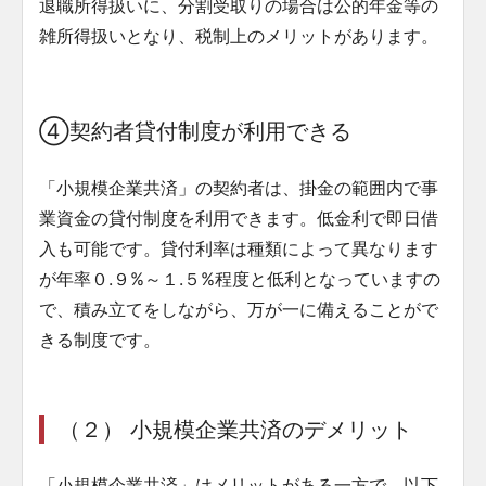
退職所得扱いに、分割受取りの場合は公的年金等の
雑所得扱いとなり、税制上のメリットがあります。
④契約者貸付制度が利用できる
「小規模企業共済」の契約者は、掛金の範囲内で事
業資金の貸付制度を利用できます。低金利で即日借
入も可能です。貸付利率は種類によって異なります
が年率０.９%～１.５%程度と低利となっていますの
で、積み立てをしながら、万が一に備えることがで
きる制度です。
（２）
小規模企業共済のデメリット
「小規模企業共済」はメリットがある一方で、以下