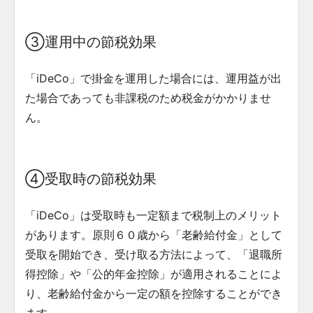
③運用中の節税効果
「iDeCo」で掛金を運用した場合には、運用益が出
た場合であっても非課税のため税金がかかりませ
ん。
④受取時の節税効果
「iDeCo」は受取時も一定額まで税制上のメリット
があります。原則６０歳から「老齢給付金」として
受取を開始でき、受け取る方法によって、「退職所
得控除」や「公的年金控除」が適用されることによ
り、老齢給付金から一定の額を控除することができ
ます。