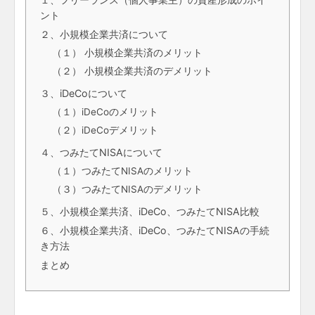
ント
２、小規模企業共済について
（１） 小規模企業共済のメリット
（２） 小規模企業共済のデメリット
３、iDeCoについて
（１）iDeCoのメリット
（２）iDeCoデメリット
４、つみたてNISAについて
（１）つみたてNISAのメリット
（３）つみたてNISAのデメリット
５、小規模企業共済、iDeCo、つみたてNISA比較
６、小規模企業共済、iDeCo、つみたてNISAの手続
き方法
まとめ