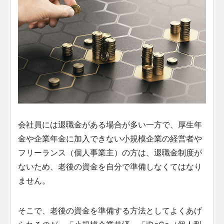
会社員には退職金がある場合が多い一方で、厚生年
金や企業年金に加入できない小規模企業の経営者や
フリーランス（個人事業主）の方は、退職金制度が
ないため、老後の資金を自分で準備しなくてはなり
ません。
そこで、老後の資金を準備する方法としてよくあげ