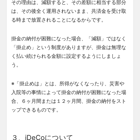
その理由は、減額すると、その差額に相当する部分
は、その後全く運用されないまま、共済金を受け取
る時まで放置されることになるからです。
掛金の納付が困難になった場合、「減額」ではなく
「掛止め」という制度がありますが、掛金は無理な
く払い続けられる金額に設定するようにしましょ
う。
※「掛止めは」とは、所得がなくなったり、災害や
入院等の事情によって掛金の納付が困難になった場
合、６ヶ月間または１２ヶ月間、掛金の納付をスト
ップできるものです。
３、iDeCoについて