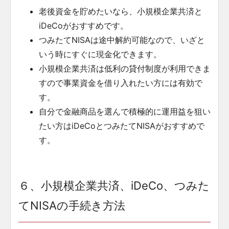
老後資金を貯めたいなら、小規模企業共済と
iDeCoがおすすめです。
つみたてNISAは途中解約可能なので、いざと
いう時にすぐに現金化できます。
小規模企業共済は低利の貸付制度が利用できま
すので事業資金を借り入れたい方には有効で
す。
自分で金融商品を選んで積極的に運用益を狙い
たい方はiDeCoとつみたてNISAがおすすめで
す。
６、小規模企業共済、iDeCo、つみた
てNISAの手続き方法