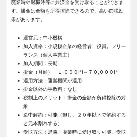
廃業時や退職時等に共済金を受け取ることができま
す。掛金は全額を所得控除できるので、高い節税効
果があります。
運営元：中小機構
加入資格：小規模企業の経営者、役員。フリー
ランス（個人事業主）
加入期間：長期
掛金（月額）：１,０００円～７０,０００円
運用方法：運営機関が運用
掛金以外の手数料：なし
税制上のメリット：掛金の全額が所得控除の対
象
途中解約：可能（但し、２０年以下で解約する
と元本割れする）
受取方法：退職・廃業時に受け取り可能。受取