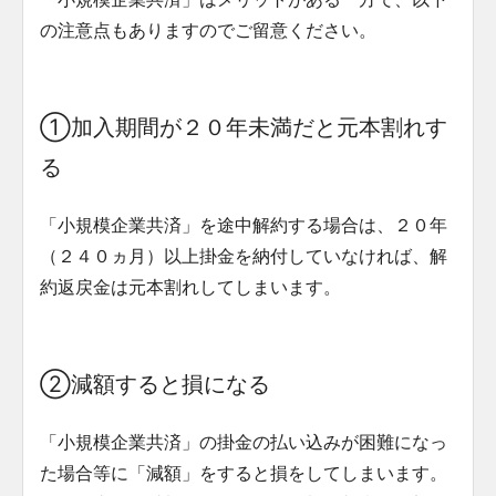
の注意点もありますのでご留意ください。
①加入期間が２０年未満だと元本割れす
る
「小規模企業共済」を途中解約する場合は、２０年
（２４０ヵ月）以上掛金を納付していなければ、解
約返戻金は元本割れしてしまいます。
②減額すると損になる
「小規模企業共済」の掛金の払い込みが困難になっ
た場合等に「減額」をすると損をしてしまいます。