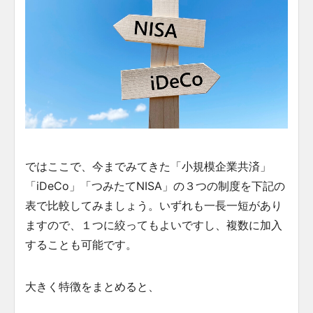
ではここで、今までみてきた「小規模企業共済」
「iDeCo」「つみたてNISA」の３つの制度を下記の
表で比較してみましょう。いずれも一長一短があり
ますので、１つに絞ってもよいですし、複数に加入
することも可能です。
大きく特徴をまとめると、