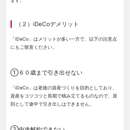
（２）iDeCoデメリット
「iDeCo」はメリットが多い一方で、以下の注意点
にもご留意ください。
①６０歳まで引き出せない
「iDeCo」は老後の資産づくりを目的としており、
資産をコツコツと長期で積み立てるものなので、原
則として途中で引き出しはできません。
②中途解約できない