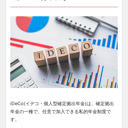
iDeCo(イデコ・個人型確定拠出年金)は、確定拠出
年金の一種で、任意で加入できる私的年金制度で
す。