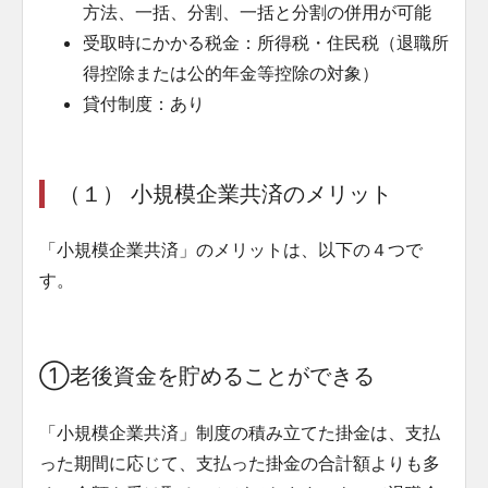
方法、一括、分割、一括と分割の併用が可能
受取時にかかる税金：所得税・住民税（退職所
得控除または公的年金等控除の対象）
貸付制度：あり
（１）
小規模企業共済のメリット
「小規模企業共済」のメリットは、以下の４つで
す。
①老後資金を貯めることができる
「小規模企業共済」制度の積み立てた掛金は、支払
った期間に応じて、支払った掛金の合計額よりも多