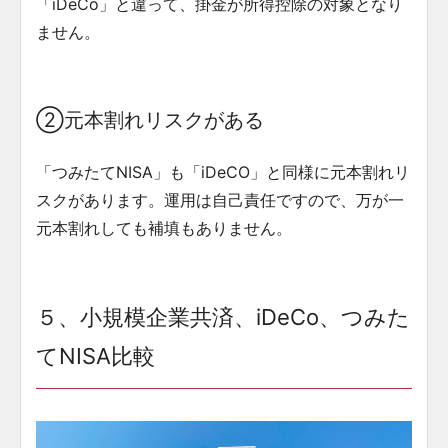
「iDeCo」と違って、掛金が所得控除の対象となり
ません。
②元本割れリスクがある
「つみたてNISA」も「iDeCO」と同様に元本割れリ
スクがあります。運用は自己責任ですので、万が一
元本割れしても補填もありません。
５、小規模企業共済、iDeCo、つみた
てNISA比較