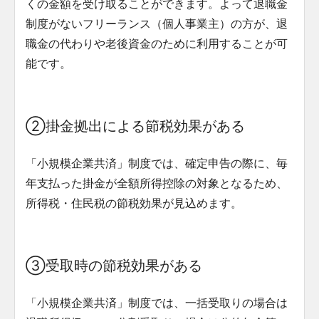
くの金額を受け取ることができます。よって退職金
制度がないフリーランス（個人事業主）の方が、退
職金の代わりや老後資金のために利用することが可
能です。
②掛金拠出による節税効果がある
「小規模企業共済」制度では、確定申告の際に、毎
年支払った掛金が全額所得控除の対象となるため、
所得税・住民税の節税効果が見込めます。
③受取時の節税効果がある
「小規模企業共済」制度では、一括受取りの場合は