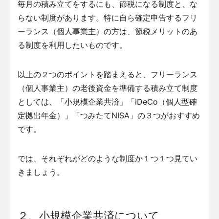
毎月の積み立てをするにも、節税になる制度と、な
らない制度があります。特に自ら確定申告するフリ
ーランス（個人事業主）の方は、節税メリットのあ
る制度を利用したいものです。
以上の２つのポイントを踏まえると、フリーランス
（個人事業主）の老後資金を準備する積み立て制度
としては、「小規模企業共済」「iDeCo（個人型確
定拠出年金）」「つみたてNISA」の３つがおすすめ
です。
では、それぞれがどのような制度か１つ１つ見てい
きましょう。
２、小規模企業共済について