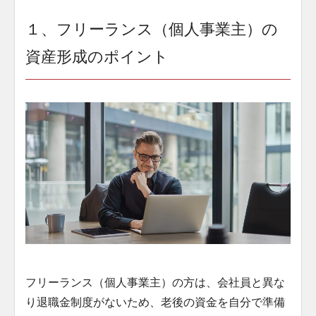
１、フリーランス（個人事業主）の
資産形成のポイント
フリーランス（個人事業主）の方は、会社員と異な
り退職金制度がないため、老後の資金を自分で準備