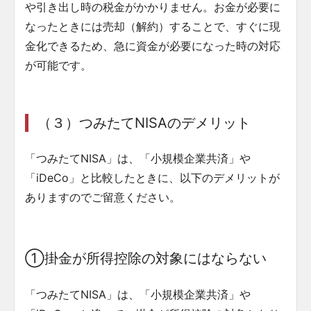
や引き出し時の税金がかかりません。お金が必要に
なったときには売却（解約）することで、すぐに現
金化できるため、急に資金が必要になった時の対応
が可能です。
（３）つみたてNISAのデメリット
「つみたてNISA」は、「小規模企業共済」や
「iDeCo」と比較したときに、以下のデメリットが
ありますのでご留意ください。
①掛金が所得控除の対象にはならない
「つみたてNISA」は、「小規模企業共済」や