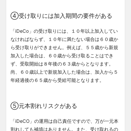
④受け取りには加入期間の要件がある
「iDeCo」の受け取りには、１０年以上加入してい
なければならず、１０年に満たない場合は６０歳か
ら受け取りができません。例えば、５５歳から新規
加入した場合は、６０歳から受け取ることはでき
ず、受取開始は８年後の６３歳からとなります。
尚、６０歳以上で新規加入した場合は、加入から５
年経過後の６５歳から受給可能となります。
⑤元本割れリスクがある
「iDeCO」の運用は自己責任ですので、万が一元本
割れしても補填はありません。また、受け取れるの