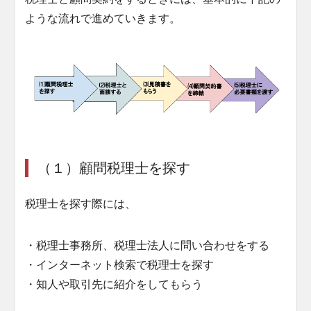
ような流れで進めていきます。
（１）顧問税理士を探す
税理士を探す際には、
・税理士事務所、税理士法人に問い合わせをする
・インターネット検索で税理士を探す
・知人や取引先に紹介をしてもらう