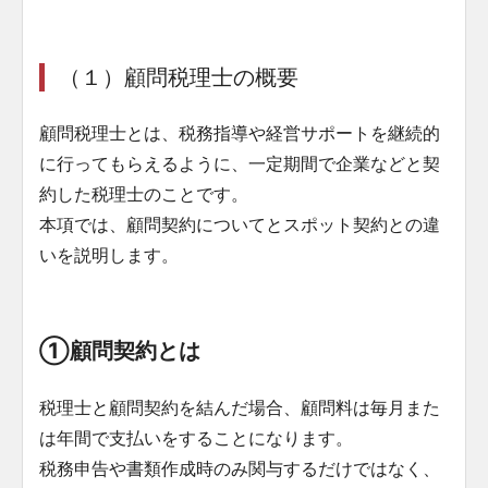
（１）顧問税理士の概要
顧問税理士とは、税務指導や経営サポートを継続的
に行ってもらえるように、一定期間で企業などと契
約した税理士のことです。
本項では、顧問契約についてとスポット契約との違
いを説明します。
①顧問契約とは
税理士と顧問契約を結んだ場合、顧問料は毎月また
は年間で支払いをすることになります。
税務申告や書類作成時のみ関与するだけではなく、