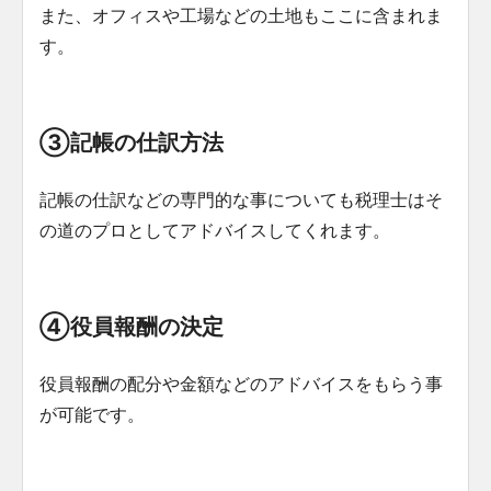
また、オフィスや工場などの土地もここに含まれま
す。
③記帳の仕訳方法
記帳の仕訳などの専門的な事についても税理士はそ
の道のプロとしてアドバイスしてくれます。
④役員報酬の決定
役員報酬の配分や金額などのアドバイスをもらう事
が可能です。