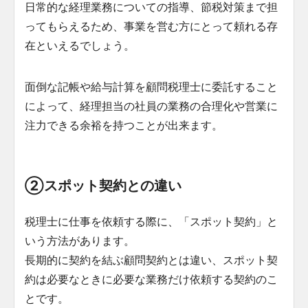
日常的な経理業務についての指導、節税対策まで担
ってもらえるため、事業を営む方にとって頼れる存
在といえるでしょう。
面倒な記帳や給与計算を顧問税理士に委託すること
によって、経理担当の社員の業務の合理化や営業に
注力できる余裕を持つことが出来ます。
②スポット契約との違い
税理士に仕事を依頼する際に、「スポット契約」と
いう方法があります。
長期的に契約を結ぶ顧問契約とは違い、スポット契
約は必要なときに必要な業務だけ依頼する契約のこ
とです。