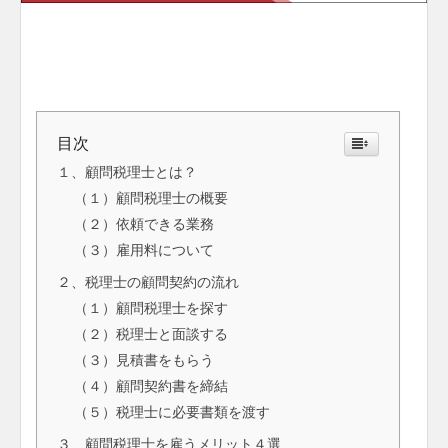
目次
１、顧問税理士とは？
（１）顧問税理士の概要
（２）依頼できる業務
（３）雇用料について
２、税理士の顧問契約の流れ
（１）顧問税理士を探す
（２）税理士と面談する
（３）見積書をもらう
（４）顧問契約書を締結
（５）税理士に必要書類を渡す
３、顧問税理士を雇うメリット４選