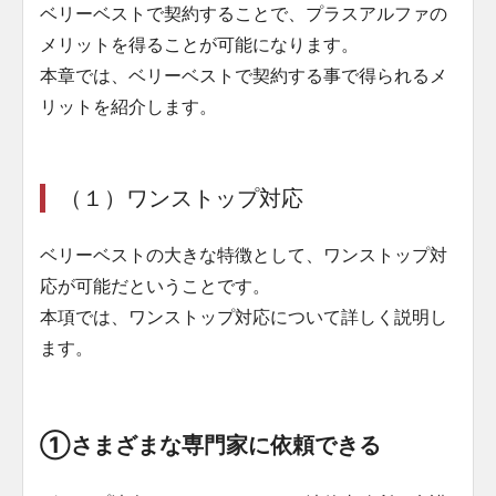
ベリーベストで契約することで、プラスアルファの
メリットを得ることが可能になります。
本章では、ベリーベストで契約する事で得られるメ
リットを紹介します。
（１）ワンストップ対応
ベリーベストの大きな特徴として、ワンストップ対
応が可能だということです。
本項では、ワンストップ対応について詳しく説明し
ます。
①さまざまな専門家に依頼できる