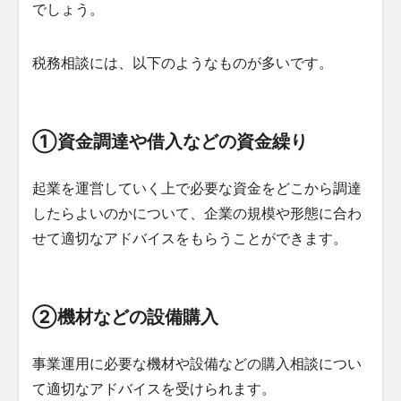
でしょう。
税務相談には、以下のようなものが多いです。
①資金調達や借入などの資金繰り
起業を運営していく上で必要な資金をどこから調達
したらよいのかについて、企業の規模や形態に合わ
せて適切なアドバイスをもらうことができます。
②機材などの設備購入
事業運用に必要な機材や設備などの購入相談につい
て適切なアドバイスを受けられます。