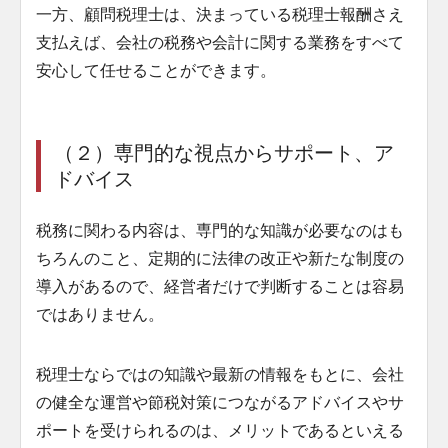
一方、顧問税理士は、決まっている税理士報酬さえ
支払えば、会社の税務や会計に関する業務をすべて
安心して任せることができます。
（２）専門的な視点からサポート、ア
ドバイス
税務に関わる内容は、専門的な知識が必要なのはも
ちろんのこと、定期的に法律の改正や新たな制度の
導入があるので、経営者だけで判断することは容易
ではありません。
税理士ならではの知識や最新の情報をもとに、会社
の健全な運営や節税対策につながるアドバイスやサ
ポートを受けられるのは、メリットであるといえる