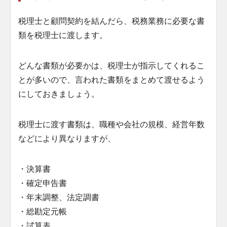
税理士と顧問契約を結んだら、税務業務に必要な書
類を税理士に渡します。
どんな書類が必要かは、税理士が指示してくれるこ
とが多いので、言われた書類をまとめて渡せるよう
にしておきましょう。
税理士に渡す書類は、職種や会社の規模、経営年数
などにより異なりますが、
・決算書
・確定申告書
・年末調整、法定調書
・総勘定元帳
・試算表