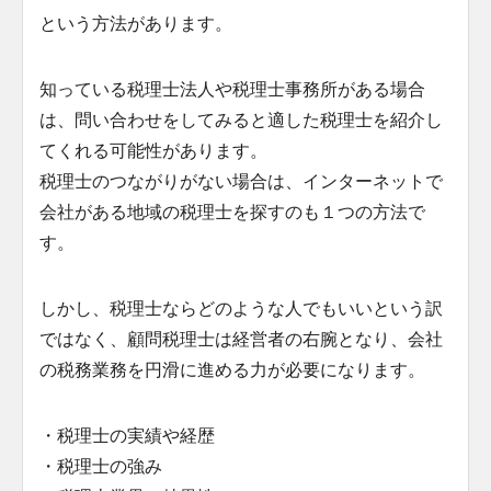
という方法があります。
知っている税理士法人や税理士事務所がある場合
は、問い合わせをしてみると適した税理士を紹介し
てくれる可能性があります。
税理士のつながりがない場合は、インターネットで
会社がある地域の税理士を探すのも１つの方法で
す。
しかし、税理士ならどのような人でもいいという訳
ではなく、顧問税理士は経営者の右腕となり、会社
の税務業務を円滑に進める力が必要になります。
・税理士の実績や経歴
・税理士の強み