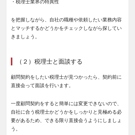
・税理士業界の特異性
を把握しながら、自社の職種や依頼したい業務内容
とマッチするかどうかをチェックしながら探してい
きましょう。
（２）税理士と面談する
顧問契約をしたい税理士が見つかったら、契約前に
直接会って面談を行います。
一度顧問契約をすると簡単には変更できないので、
自社に合う税理士かどうかをしっかりと見極める必
要があるため、できる限り直接会うようにしましょ
う。