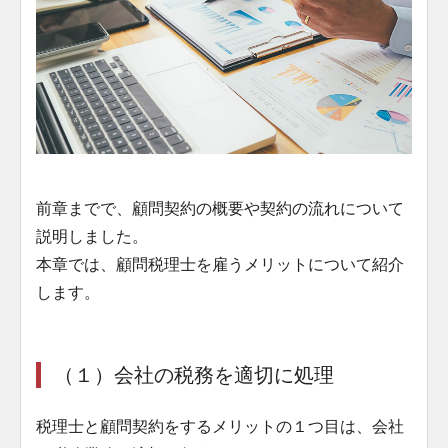
前章までで、顧問契約の概要や契約の流れについて
説明しました。
本章では、顧問税理士を雇うメリットについて紹介
します。
（１）会社の税務を適切に処理
税理士と顧問契約をするメリットの１つ目は、会社