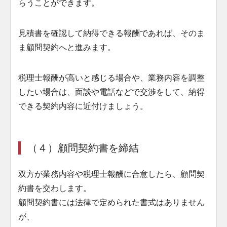
らうことができます。
見積書を確認して納得できる報酬であれば、そのま
ま顧問契約へと進みます。
税理士報酬が高いと感じる場合や、業務内容を調整
したい場合は、面談や電話などで交渉をして、納得
できる契約内容に近付けましょう。
（４）顧問契約書を締結
双方が業務内容や税理士報酬に合意したら、顧問契
約書を交わします。
顧問契約書には法律で定められた書式はありません
が、