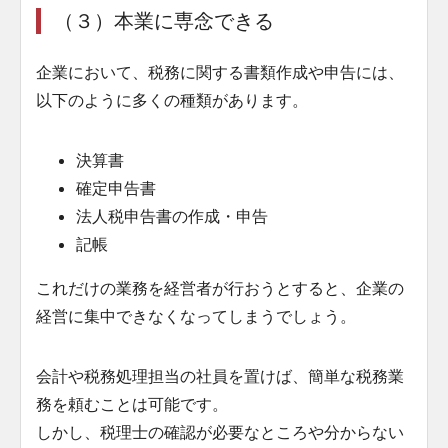
（３）本業に専念できる
企業において、税務に関する書類作成や申告には、
以下のように多くの種類があります。
決算書
確定申告書
法人税申告書の作成・申告
記帳
これだけの業務を経営者が行おうとすると、企業の
経営に集中できなくなってしまうでしょう。
会計や税務処理担当の社員を置けば、簡単な税務業
務を頼むことは可能です。
しかし、税理士の確認が必要なところや分からない