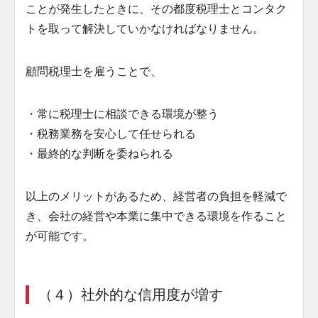
ことが発生したときに、その都度税理士とコンタク
トを取って解決していかなければなりません。
顧問税理士を雇うことで、
・常に税理士に相談できる環境が整う
・税務業務を安心して任せられる
・最終的な判断を委ねられる
以上のメリットがあるため、経営者の負担を軽減で
き、会社の経営や本業に集中できる環境を作ること
が可能です。
（４）社外的な信用度が増す