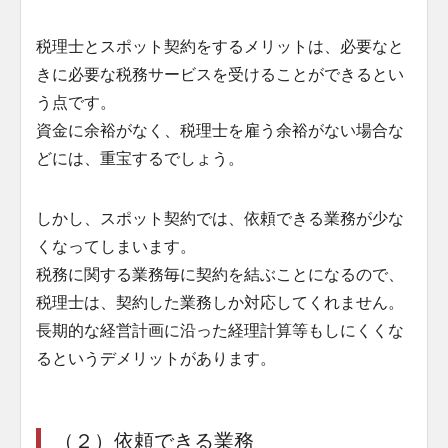
税理士とスポット契約をするメリットは、必要なと
きに必要な税務サービスを受けることができるとい
う点です。
資金に余裕がなく、税理士を雇う余裕がない場合な
どには、重宝するでしょう。
しかし、スポット契約では、依頼できる業務が少な
くなってしまいます。
税務に関する業務毎に契約を結ぶことになるので、
税理士は、契約した業務しか対応してくれません。
長期的な経営計画に沿った経理計算等もしにくくな
るというデメリットがあります。
（２）依頼できる業務