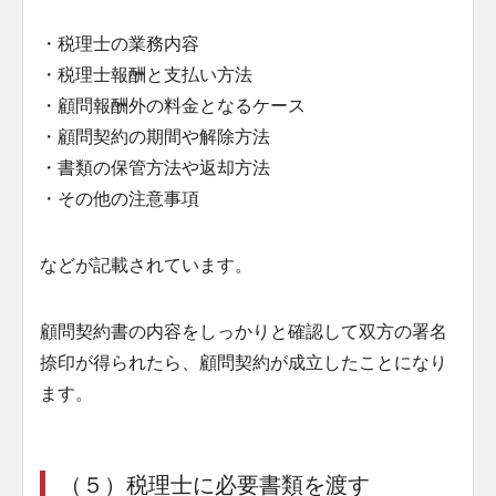
・税理士の業務内容
・税理士報酬と支払い方法
・顧問報酬外の料金となるケース
・顧問契約の期間や解除方法
・書類の保管方法や返却方法
・その他の注意事項
などが記載されています。
顧問契約書の内容をしっかりと確認して双方の署名
捺印が得られたら、顧問契約が成立したことになり
ます。
（５）税理士に必要書類を渡す