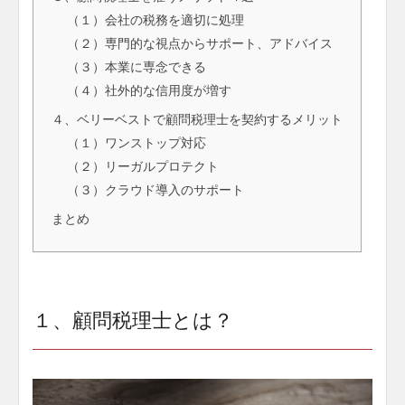
（１）会社の税務を適切に処理
（２）専門的な視点からサポート、アドバイス
（３）本業に専念できる
（４）社外的な信用度が増す
４、ベリーベストで顧問税理士を契約するメリット
（１）ワンストップ対応
（２）リーガルプロテクト
（３）クラウド導入のサポート
まとめ
１、顧問税理士とは？