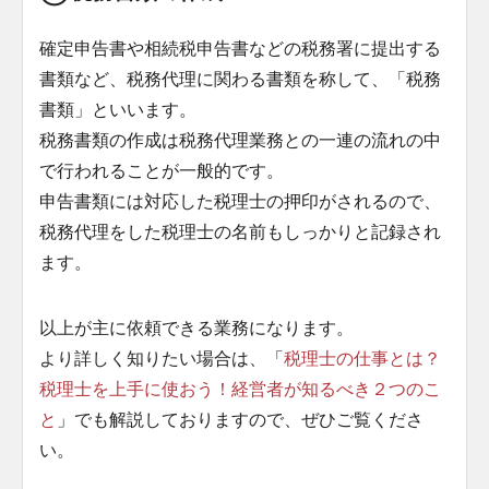
確定申告書や相続税申告書などの税務署に提出する
書類など、税務代理に関わる書類を称して、「税務
書類」といいます。
税務書類の作成は税務代理業務との一連の流れの中
で行われることが一般的です。
申告書類には対応した税理士の押印がされるので、
税務代理をした税理士の名前もしっかりと記録され
ます。
以上が主に依頼できる業務になります。
より詳しく知りたい場合は、「
税理士の仕事とは？
税理士を上手に使おう！経営者が知るべき２つのこ
と
」でも解説しておりますので、ぜひご覧くださ
い。