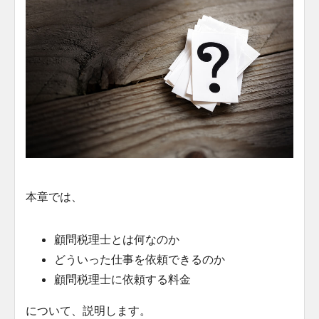
本章では、
顧問税理士とは何なのか
どういった仕事を依頼できるのか
顧問税理士に依頼する料金
について、説明します。