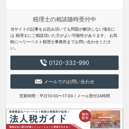
税理士の相談随時受付中
当サイトの記事をお読み頂いても問題が解決しない場合に
は
税理士にご相談頂いた方がよい可能性があります。
お気
軽にべリーベスト税理士事務所までお問い合わせくださ
い。
0120-332-990
メールでのお問い合わせ
営業時間：
平日10:00〜17:00 / メール受付24時間