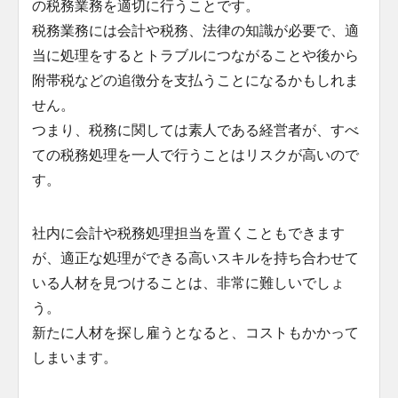
の税務業務を適切に行うことです。
税務業務には会計や税務、法律の知識が必要で、適
当に処理をするとトラブルにつながることや後から
附帯税などの追徴分を支払うことになるかもしれま
せん。
つまり、税務に関しては素人である経営者が、すべ
ての税務処理を一人で行うことはリスクが高いので
す。
社内に会計や税務処理担当を置くこともできます
が、適正な処理ができる高いスキルを持ち合わせて
いる人材を見つけることは、非常に難しいでしょ
う。
新たに人材を探し雇うとなると、コストもかかって
しまいます。