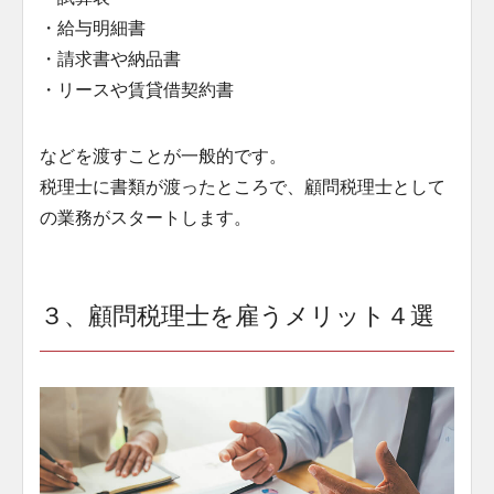
・給与明細書
・請求書や納品書
・リースや賃貸借契約書
などを渡すことが一般的です。
税理士に書類が渡ったところで、顧問税理士として
の業務がスタートします。
３、顧問税理士を雇うメリット４選