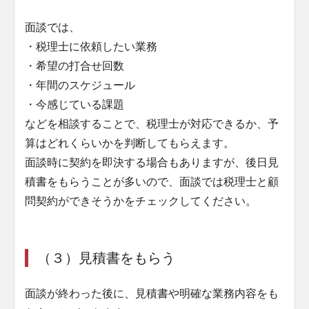
面談では、
・税理士に依頼したい業務
・希望の打合せ回数
・年間のスケジュール
・今感じている課題
などを相談することで、税理士が対応できるか、予
算はどれくらいかを判断してもらえます。
面談時に契約を即決する場合もありますが、後日見
積書をもらうことが多いので、面談では税理士と顧
問契約ができそうかをチェックしてください。
（３）見積書をもらう
面談が終わった後に、見積書や明確な業務内容をも