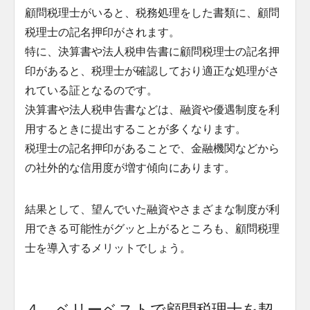
顧問税理士がいると、税務処理をした書類に、顧問
税理士の記名押印がされます。
特に、決算書や法人税申告書に顧問税理士の記名押
印があると、税理士が確認しており適正な処理がさ
れている証となるのです。
決算書や法人税申告書などは、融資や優遇制度を利
用するときに提出することが多くなります。
税理士の記名押印があることで、金融機関などから
の社外的な信用度が増す傾向にあります。
結果として、望んでいた融資やさまざまな制度が利
用できる可能性がグッと上がるところも、顧問税理
士を導入するメリットでしょう。
４、ベリーベストで顧問税理士を契