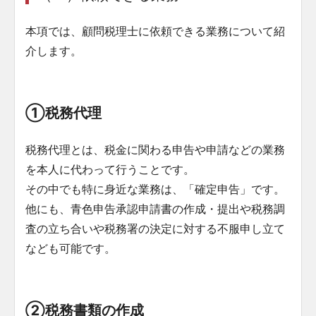
本項では、顧問税理士に依頼できる業務について紹
介します。
①税務代理
税務代理とは、税金に関わる申告や申請などの業務
を本人に代わって行うことです。
その中でも特に身近な業務は、「確定申告」です。
他にも、青色申告承認申請書の作成・提出や税務調
査の立ち合いや税務署の決定に対する不服申し立て
なども可能です。
②税務書類の作成