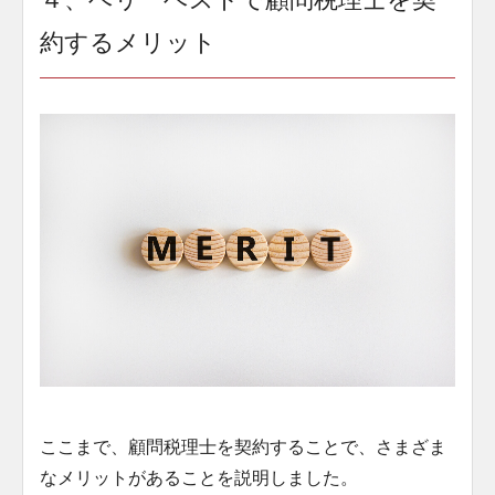
約するメリット
ここまで、顧問税理士を契約することで、さまざま
なメリットがあることを説明しました。