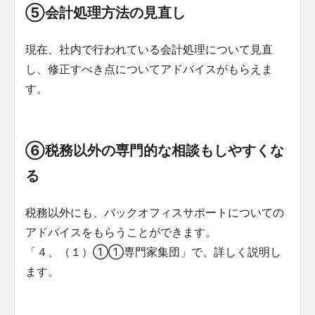
⑤会計処理方法の見直し
現在、社内で行われている会計処理について見直
し、修正すべき点についてアドバイスがもらえま
す。
⑥税務以外の専門的な相談もしやすくな
る
税務以外にも、バックオフィスサポートについての
アドバイスをもらうことができます。
「４、（１）①①専門家集団」で、詳しく説明し
ます。