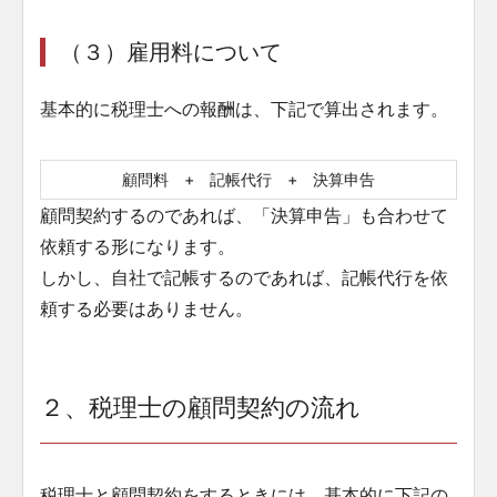
（３）雇用料について
基本的に税理士への報酬は、下記で算出されます。
顧問料 + 記帳代行 + 決算申告
顧問契約するのであれば、「決算申告」も合わせて
依頼する形になります。
しかし、自社で記帳するのであれば、記帳代行を依
頼する必要はありません。
２、税理士の顧問契約の流れ
税理士と顧問契約をするときには、基本的に下記の