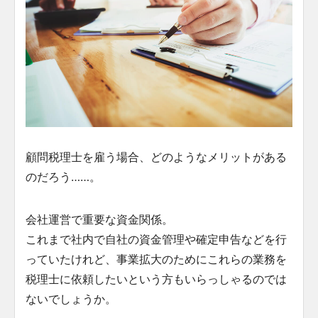
顧問税理士を雇う場合、どのようなメリットがある
のだろう……。
会社運営で重要な資金関係。
これまで社内で自社の資金管理や確定申告などを行
っていたけれど、事業拡大のためにこれらの業務を
税理士に依頼したいという方もいらっしゃるのでは
ないでしょうか。