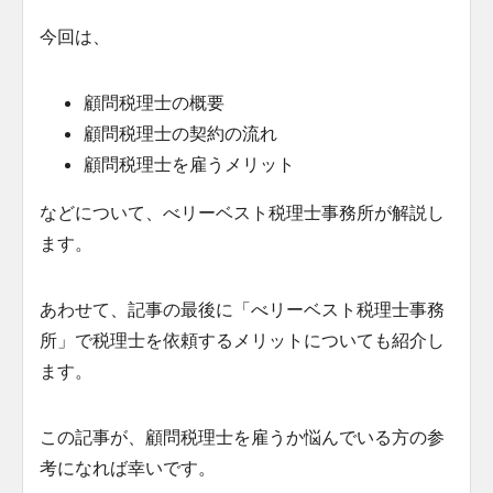
今回は、
顧問税理士の概要
顧問税理士の契約の流れ
顧問税理士を雇うメリット
などについて、べリーベスト税理士事務所が解説し
ます。
あわせて、記事の最後に「べリーベスト税理士事務
所」で税理士を依頼するメリットについても紹介し
ます。
この記事が、顧問税理士を雇うか悩んでいる方の参
考になれば幸いです。